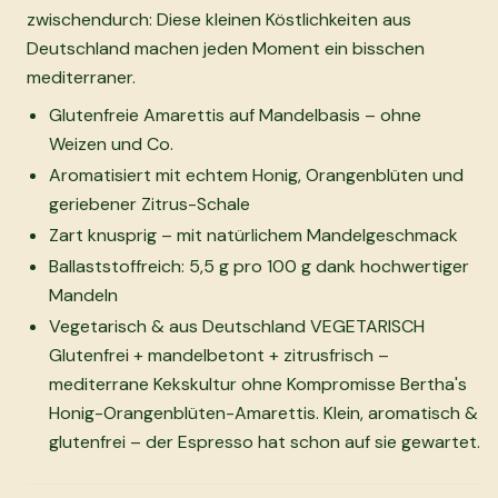
zwischendurch: Diese kleinen Köstlichkeiten aus
Deutschland machen jeden Moment ein bisschen
mediterraner.
Glutenfreie Amarettis auf Mandelbasis – ohne
Weizen und Co.
Aromatisiert mit echtem Honig, Orangenblüten und
geriebener Zitrus-Schale
Zart knusprig – mit natürlichem Mandelgeschmack
Ballaststoffreich: 5,5 g pro 100 g dank hochwertiger
Mandeln
Vegetarisch & aus Deutschland VEGETARISCH
Glutenfrei + mandelbetont + zitrusfrisch –
mediterrane Kekskultur ohne Kompromisse Bertha's
Honig-Orangenblüten-Amarettis. Klein, aromatisch &
glutenfrei – der Espresso hat schon auf sie gewartet.