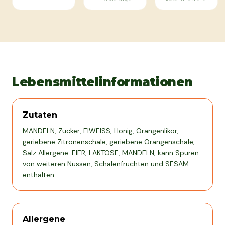
Lebensmittelinformationen
Zutaten
MANDELN, Zucker, EIWEISS, Honig, Orangenlikör,
geriebene Zitronenschale, geriebene Orangenschale,
Salz Allergene: EIER, LAKTOSE, MANDELN, kann Spuren
von weiteren Nüssen, Schalenfrüchten und SESAM
enthalten
Allergene