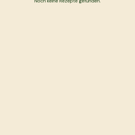
Noch keine Rezepte gefunden.