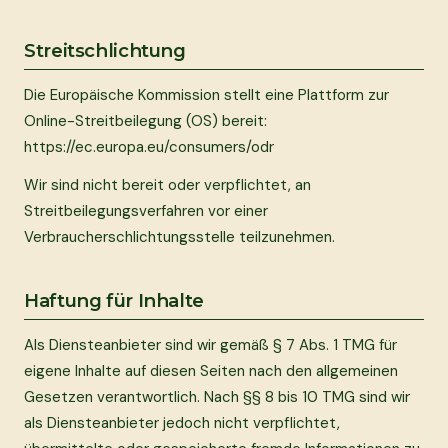
Streitschlichtung
Die Europäische Kommission stellt eine Plattform zur
Online-Streitbeilegung (OS) bereit:
https://ec.europa.eu/consumers/odr
Wir sind nicht bereit oder verpflichtet, an
Streitbeilegungsverfahren vor einer
Verbraucherschlichtungsstelle teilzunehmen.
Haftung für Inhalte
Als Diensteanbieter sind wir gemäß § 7 Abs. 1 TMG für
eigene Inhalte auf diesen Seiten nach den allgemeinen
Gesetzen verantwortlich. Nach §§ 8 bis 10 TMG sind wir
als Diensteanbieter jedoch nicht verpflichtet,