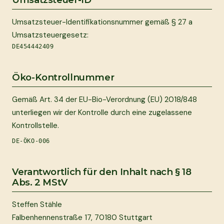
Umsatzsteuer-Identifikationsnummer gemäß § 27 a
Umsatzsteuergesetz:
DE454442409
Öko-Kontrollnummer
Gemäß Art. 34 der EU-Bio-Verordnung (EU) 2018/848
unterliegen wir der Kontrolle durch eine zugelassene
Kontrollstelle.
DE-ÖKO-006
Verantwortlich für den Inhalt nach § 18
Abs. 2 MStV
Steffen Stähle
Falbenhennenstraße 17, 70180 Stuttgart