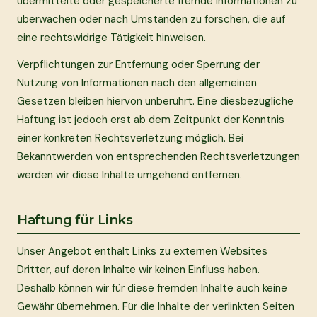
übermittelte oder gespeicherte fremde Informationen zu
überwachen oder nach Umständen zu forschen, die auf
eine rechtswidrige Tätigkeit hinweisen.
Verpflichtungen zur Entfernung oder Sperrung der
Nutzung von Informationen nach den allgemeinen
Gesetzen bleiben hiervon unberührt. Eine diesbezügliche
Haftung ist jedoch erst ab dem Zeitpunkt der Kenntnis
einer konkreten Rechtsverletzung möglich. Bei
Bekanntwerden von entsprechenden Rechtsverletzungen
werden wir diese Inhalte umgehend entfernen.
Haftung für Links
Unser Angebot enthält Links zu externen Websites
Dritter, auf deren Inhalte wir keinen Einfluss haben.
Deshalb können wir für diese fremden Inhalte auch keine
Gewähr übernehmen. Für die Inhalte der verlinkten Seiten