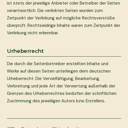
ist stets der jeweilige Anbieter oder Betreiber der Seiten
verantwortlich. Die verlinkten Seiten wurden zum
Zeitpunkt der Verlinkung auf mögliche Rechtsverstöße
überprüft. Rechtswidrige Inhalte waren zum Zeitpunkt der
Verlinkung nicht erkennbar.
Urheberrecht
Die durch die Seitenbetreiber erstellten Inhalte und
Werke auf diesen Seiten unterliegen dem deutschen
Urheberrecht. Die Vervielfältigung, Bearbeitung,
Verbreitung und jede Art der Verwertung außerhalb der
Grenzen des Urheberrechtes bedürfen der schriftlichen
Zustimmung des jeweiligen Autors bzw. Erstellers.