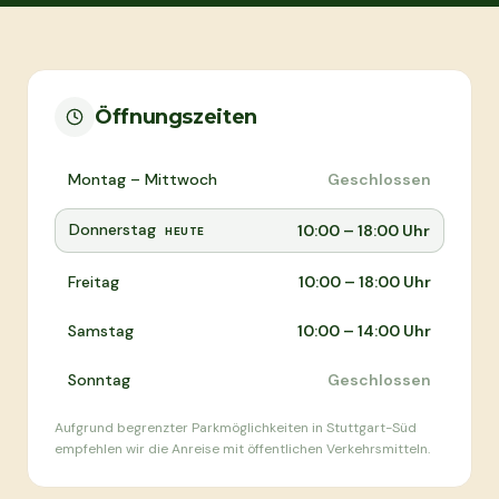
Öffnungszeiten
Montag – Mittwoch
Geschlossen
Donnerstag
10:00 – 18:00 Uhr
HEUTE
Freitag
10:00 – 18:00 Uhr
Samstag
10:00 – 14:00 Uhr
Sonntag
Geschlossen
Aufgrund begrenzter Parkmöglichkeiten in Stuttgart-Süd
empfehlen wir die Anreise mit öffentlichen Verkehrsmitteln.