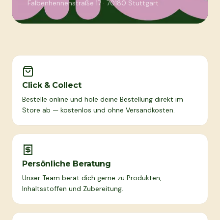
Falbenhennenstraße 17
·
70180
Stuttgart
Click & Collect
Bestelle online und hole deine Bestellung direkt im
Store ab — kostenlos und ohne Versandkosten.
Persönliche Beratung
Unser Team berät dich gerne zu Produkten,
Inhaltsstoffen und Zubereitung.