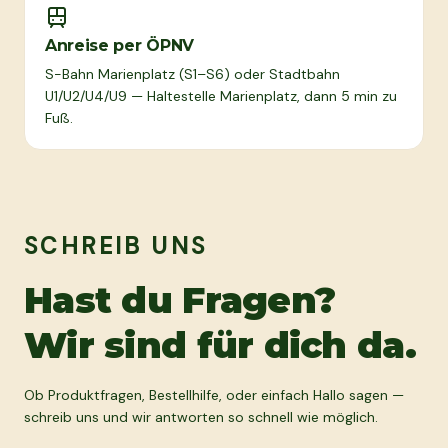
Anreise per ÖPNV
S-Bahn Marienplatz (S1–S6) oder Stadtbahn
U1/U2/U4/U9 — Haltestelle Marienplatz, dann 5 min zu
Fuß.
SCHREIB UNS
Hast du Fragen?
Wir sind für dich da.
Ob Produktfragen, Bestellhilfe, oder einfach Hallo sagen —
schreib uns und wir antworten so schnell wie möglich.