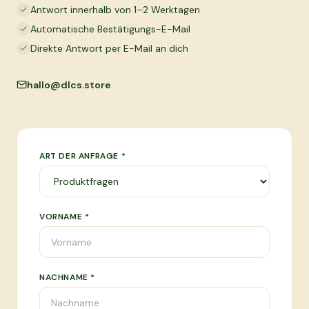
Antwort innerhalb von 1–2 Werktagen
Automatische Bestätigungs-E-Mail
Direkte Antwort per E-Mail an dich
hallo@dlcs.store
ART DER ANFRAGE *
VORNAME *
NACHNAME *