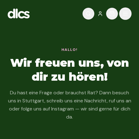
Zum Inhalt springen
HALLO!
Wir freuen uns, von
dir zu hören!
Du hast eine Frage oder brauchst Rat? Dann besuch
uns in Stuttgart, schreib uns eine Nachricht, ruf uns an
oder folge uns auf Instagram — wir sind gerne für dich
da.