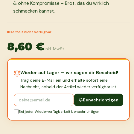
& ohne Kompromisse – Brot, das du wirklich
schmecken kannst.
Derzeit nicht verfügbar
8,60 €
inkl. MwSt.
Wieder auf Lager — wir sagen dir Bescheid!
Trag deine E-Mail ein und erhalte sofort eine
Nachricht, sobald der Artikel wieder verfügbar ist.
Benachrichtigen
Bei jeder Wiederverfügbarkeit benachrichtigen