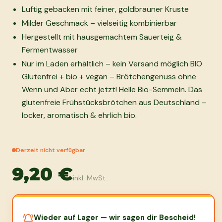
Luftig gebacken mit feiner, goldbrauner Kruste
Milder Geschmack – vielseitig kombinierbar
Hergestellt mit hausgemachtem Sauerteig &
Fermentwasser
Nur im Laden erhältlich – kein Versand möglich BIO
Glutenfrei + bio + vegan – Brötchengenuss ohne
Wenn und Aber echt jetzt! Helle Bio-Semmeln. Das
glutenfreie Frühstücksbrötchen aus Deutschland –
locker, aromatisch & ehrlich bio.
Derzeit nicht verfügbar
9,20 €
inkl. MwSt.
Wieder auf Lager — wir sagen dir Bescheid!