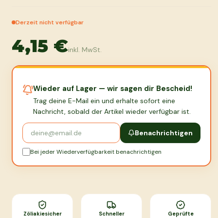
Derzeit nicht verfügbar
4,15 €
inkl. MwSt.
Wieder auf Lager — wir sagen dir Bescheid!
Trag deine E-Mail ein und erhalte sofort eine
Nachricht, sobald der Artikel wieder verfügbar ist.
Benachrichtigen
Bei jeder Wiederverfügbarkeit benachrichtigen
Zöliakiesicher
Schneller
Geprüfte