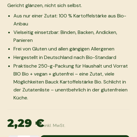
Gericht glänzen, nicht sich selbst.
Aus nur einer Zutat: 100 % Kartoffelstärke aus Bio-
Anbau
Vielseitig einsetzbar: Binden, Backen, Andicken,
Panieren
Frei von Gluten und allen gängigen Allergenen
Hergestellt in Deutschland nach Bio-Standard
Praktische 250-g-Packung für Haushalt und Vorrat
BIO Bio + vegan + glutenfrei – eine Zutat, viele
Möglichkeiten Bauck Kartoffelstärke Bio. Schlicht in
der Zutatenliste – unentbehrlich in der glutenfreien
Küche.
2,29 €
inkl. MwSt.