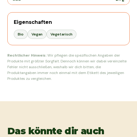
Eigenschaften
Bio
Vegan
Vegetarisch
Rechtlicher Hinweis:
Wir pflegen die spezifischen Angaben der
Produkte mit größter Sorgfalt. Dennoch können wir dabei vereinzelte
Fehler nicht ausschließen, weshalb wir dich bitten, die
Produktangaben immer noch einmal mit dem Etikett des jeweiligen
Produktes zu vergleichen.
Das könnte dir auch