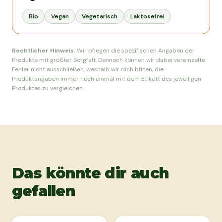
Bio
Vegan
Vegetarisch
Laktosefrei
Rechtlicher Hinweis:
Wir pflegen die spezifischen Angaben der
Produkte mit größter Sorgfalt. Dennoch können wir dabei vereinzelte
Fehler nicht ausschließen, weshalb wir dich bitten, die
Produktangaben immer noch einmal mit dem Etikett des jeweiligen
Produktes zu vergleichen.
Das könnte dir auch
gefallen