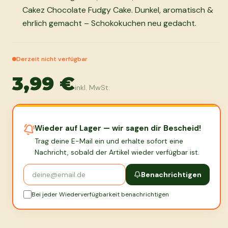
Cakez Chocolate Fudgy Cake. Dunkel, aromatisch &
ehrlich gemacht – Schokokuchen neu gedacht.
Derzeit nicht verfügbar
3,99 €
inkl. MwSt.
Wieder auf Lager — wir sagen dir Bescheid!
Trag deine E-Mail ein und erhalte sofort eine
Nachricht, sobald der Artikel wieder verfügbar ist.
Benachrichtigen
Bei jeder Wiederverfügbarkeit benachrichtigen