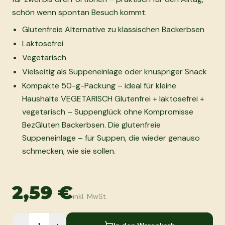
schön wenn spontan Besuch kommt.
Glutenfreie Alternative zu klassischen Backerbsen
Laktosefrei
Vegetarisch
Vielseitig als Suppeneinlage oder knuspriger Snack
Kompakte 50-g-Packung – ideal für kleine
Haushalte VEGETARISCH Glutenfrei + laktosefrei +
vegetarisch – Suppenglück ohne Kompromisse
BezGluten Backerbsen. Die glutenfreie
Suppeneinlage – für Suppen, die wieder genauso
schmecken, wie sie sollen.
2,59 €
inkl. MwSt.