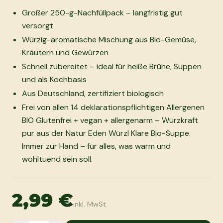
Großer 250-g-Nachfüllpack – langfristig gut
versorgt
Würzig-aromatische Mischung aus Bio-Gemüse,
Kräutern und Gewürzen
Schnell zubereitet – ideal für heiße Brühe, Suppen
und als Kochbasis
Aus Deutschland, zertifiziert biologisch
Frei von allen 14 deklarationspflichtigen Allergenen
BIO Glutenfrei + vegan + allergenarm – Würzkraft
pur aus der Natur Eden Würzl Klare Bio-Suppe.
Immer zur Hand – für alles, was warm und
wohltuend sein soll.
2,99 €
inkl. MwSt.