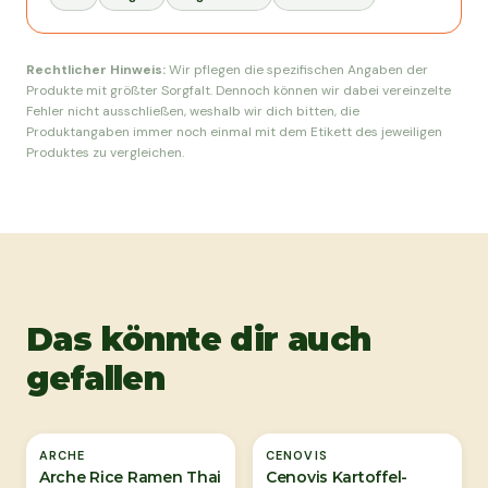
Rechtlicher Hinweis:
Wir pflegen die spezifischen Angaben der
Produkte mit größter Sorgfalt. Dennoch können wir dabei vereinzelte
Fehler nicht ausschließen, weshalb wir dich bitten, die
Produktangaben immer noch einmal mit dem Etikett des jeweiligen
Produktes zu vergleichen.
Das könnte dir auch
gefallen
Ausverkauft
ARCHE
CENOVIS
Arche Rice Ramen Thai
Cenovis Kartoffel-