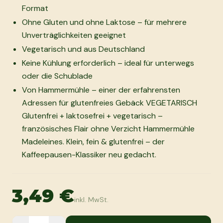
Format
Ohne Gluten und ohne Laktose – für mehrere
Unverträglichkeiten geeignet
Vegetarisch und aus Deutschland
Keine Kühlung erforderlich – ideal für unterwegs
oder die Schublade
Von Hammermühle – einer der erfahrensten
Adressen für glutenfreies Gebäck VEGETARISCH
Glutenfrei + laktosefrei + vegetarisch –
französisches Flair ohne Verzicht Hammermühle
Madeleines. Klein, fein & glutenfrei – der
Kaffeepausen-Klassiker neu gedacht.
3,49 €
inkl. MwSt.