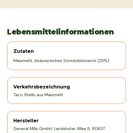
Lebensmittelinformationen
Zutaten
Maismehl, ölsäurereiches Sonnenblumenöl (25%).
Verkehrsbezeichnung
Taco Shells aus Maismehl
Hersteller
General Mills GmbH, Landshuter Allee 8, 80637