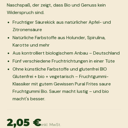
Naschspaß, der zeigt, dass Bio und Genuss kein
Widerspruch sind.
Fruchtiger Säurekick aus natürlicher Apfel- und
Zitronensäure
Natürliche Farbstoffe aus Holunder, Spirulina,
Karotte und mehr
Aus kontrolliert biologischem Anbau – Deutschland
Fünf verschiedene Fruchtrichtungen in einer Tüte
Ohne künstliche Farbstoffe und glutenfrei BIO
Glutenfrei + bio + vegetarisch – Fruchtgummi-
Klassiker mit gutem Gewissen Pural Frites saure
Fruchtgummi Bio. Sauer macht lustig – und bio
macht's besser.
2,05 €
inkl. MwSt.