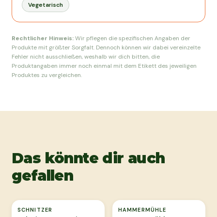
Vegetarisch
Rechtlicher Hinweis:
Wir pflegen die spezifischen Angaben der
Produkte mit größter Sorgfalt. Dennoch können wir dabei vereinzelte
Fehler nicht ausschließen, weshalb wir dich bitten, die
Produktangaben immer noch einmal mit dem Etikett des jeweiligen
Produktes zu vergleichen.
Das könnte dir auch
gefallen
Ausverkauft
SCHNITZER
HAMMERMÜHLE