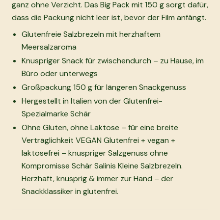
ganz ohne Verzicht. Das Big Pack mit 150 g sorgt dafür,
dass die Packung nicht leer ist, bevor der Film anfängt.
Glutenfreie Salzbrezeln mit herzhaftem
Meersalzaroma
Knuspriger Snack für zwischendurch – zu Hause, im
Büro oder unterwegs
Großpackung 150 g für längeren Snackgenuss
Hergestellt in Italien von der Glutenfrei-
Spezialmarke Schär
Ohne Gluten, ohne Laktose – für eine breite
Verträglichkeit VEGAN Glutenfrei + vegan +
laktosefrei – knuspriger Salzgenuss ohne
Kompromisse Schär Salinis Kleine Salzbrezeln.
Herzhaft, knusprig & immer zur Hand – der
Snackklassiker in glutenfrei.