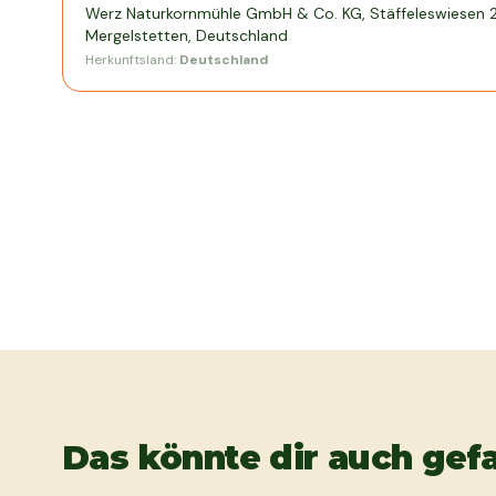
Werz Naturkornmühle GmbH & Co. KG, Stäffeleswiesen 
Mergelstetten, Deutschland
Herkunftsland:
Deutschland
Das könnte dir auch gefa