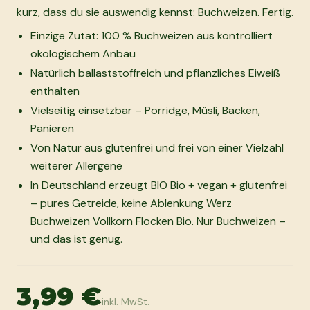
kurz, dass du sie auswendig kennst: Buchweizen. Fertig.
Einzige Zutat: 100 % Buchweizen aus kontrolliert
ökologischem Anbau
Natürlich ballaststoffreich und pflanzliches Eiweiß
enthalten
Vielseitig einsetzbar – Porridge, Müsli, Backen,
Panieren
Von Natur aus glutenfrei und frei von einer Vielzahl
weiterer Allergene
In Deutschland erzeugt BIO Bio + vegan + glutenfrei
– pures Getreide, keine Ablenkung Werz
Buchweizen Vollkorn Flocken Bio. Nur Buchweizen –
und das ist genug.
3,99 €
inkl. MwSt.