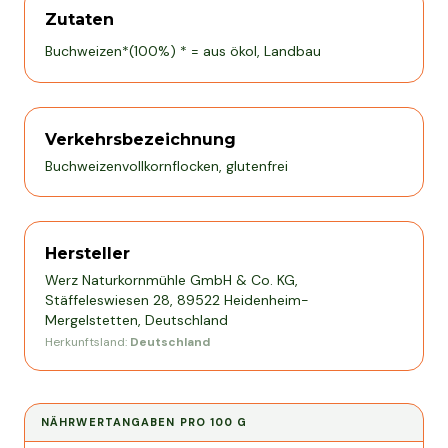
Zutaten
Buchweizen*(100%) * = aus ökol, Landbau
Verkehrsbezeichnung
Buchweizenvollkornflocken, glutenfrei
Hersteller
Werz Naturkornmühle GmbH & Co. KG,
Stäffeleswiesen 28, 89522 Heidenheim-
Mergelstetten, Deutschland
Herkunftsland:
Deutschland
NÄHRWERTANGABEN PRO
100 G