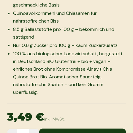
geschmackliche Basis
Quinoavollkornmehl und Chiasamen für
nährstoffreichen Biss
8,5 g Ballaststoffe pro 100 g – bekömmlich und
sättigend
Nur 0,6 g Zucker pro 100 g – kaum Zuckerzusatz
100 % aus biologischer Landwirtschaft, hergestellt
in Deutschland BIO Glutenfrei + bio + vegan –
ehrliches Brot ohne Kompromisse Alnavit Chia
Quinoa Brot Bio. Aromatischer Sauerteig,
nährstoffreiche Saaten – und kein Gramm
überflüssig.
3,49 €
inkl. MwSt.