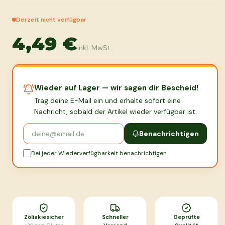
Derzeit nicht verfügbar
4,49 €
inkl. MwSt.
Wieder auf Lager — wir sagen dir Bescheid!
Trag deine E-Mail ein und erhalte sofort eine
Nachricht, sobald der Artikel wieder verfügbar ist.
Benachrichtigen
Bei jeder Wiederverfügbarkeit benachrichtigen
Zöliakiesicher
Schneller
Geprüfte