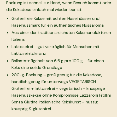
Packung ist schnell zur Hand, wenn Besuch kommt oder
die Keksdose einfach mal wieder leer ist.
Glutenfreie Kekse mit echten Haselnüssen und
Haselnussmark für ein authentisches Nussaroma
Aus einer der traditionsreichsten Keksmanufakturen
Italiens
Laktosefrei – gut verträglich für Menschen mit
Laktoseintoleranz
Ballaststoffgehalt von 6,6 g pro 100 g – für einen
Keks eine solide Grundlage
200-g-Packung – groß genug für die Keksdose,
handlich genug für unterwegs VEGETARISCH
Glutenfrei + laktosefrei + vegetarisch – knusprige
Haselnusskekse ohne Kompromisse Lazzaroni Frollini
Senza Glutine. Italienische Kekskunst – nussig,
knusprig & glutenfrei.