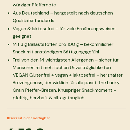
würziger Pfeffernote
Aus Deutschland – hergestellt nach deutschen
Qualitätsstandards
Vegan & laktosefrei – für viele Ernährungsweisen
geeignet
Mit 3 g Ballaststoffen pro 100 g – bekömmlicher
Snack mit anständigem Sättigungsgefühl
Frei von den 14 wichtigsten Allergenen – sicher für
Menschen mit mehrfachen Unverträglichkeiten
VEGAN Glutenfrei + vegan + laktosefrei – herzhafter
Brezengenuss, der wirklich für alle passt The Lucky
Grain Pfeffer-Brezen. Knuspriger Snackmoment –
pfeffrig, herzhaft & alltagstauglich.
Derzeit nicht verfügbar