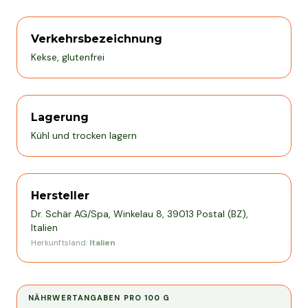
Verkehrsbezeichnung
Kekse, glutenfrei
Lagerung
Kühl und trocken lagern
Hersteller
Dr. Schär AG/Spa, Winkelau 8, 39013 Postal (BZ),
Italien
Herkunftsland:
Italien
NÄHRWERTANGABEN PRO
100 G