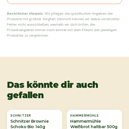
Rechtlicher Hinweis:
Wir pflegen die spezifischen Angaben der
Produkte mit größter Sorgfalt. Dennoch können wir dabei vereinzelte
Fehler nicht ausschließen, weshalb wir dich bitten, die
Produktangaben immer noch einmal mit dem Etikett des jeweiligen
Produktes zu vergleichen.
Das könnte dir auch
gefallen
Ausverkauft
SCHNITZER
HAMMERMÜHLE
Schnitzer Brownie
Hammermühle
Schoko Bio 140g
Weißbrot haltbar 500g