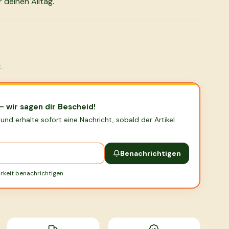
 deinen Alltag.
.
— wir sagen dir Bescheid!
 und erhalte sofort eine Nachricht, sobald der Artikel
Benachrichtigen
rkeit benachrichtigen