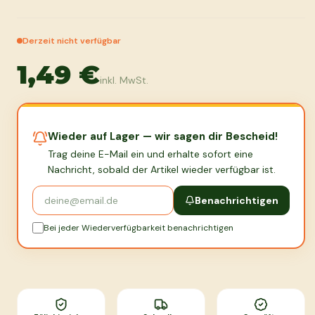
Derzeit nicht verfügbar
1,49 €
inkl. MwSt.
Wieder auf Lager — wir sagen dir Bescheid!
Trag deine E-Mail ein und erhalte sofort eine
Nachricht, sobald der Artikel wieder verfügbar ist.
Benachrichtigen
Bei jeder Wiederverfügbarkeit benachrichtigen