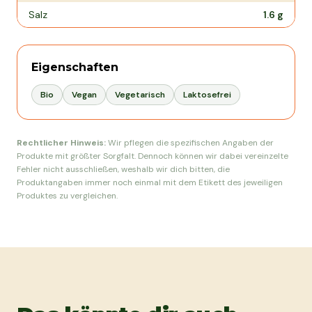
Salz
1.6
g
Eigenschaften
Bio
Vegan
Vegetarisch
Laktosefrei
Rechtlicher Hinweis:
Wir pflegen die spezifischen Angaben der
Produkte mit größter Sorgfalt. Dennoch können wir dabei vereinzelte
Fehler nicht ausschließen, weshalb wir dich bitten, die
Produktangaben immer noch einmal mit dem Etikett des jeweiligen
Produktes zu vergleichen.