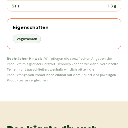
Salz
1.3
g
Eigenschaften
Vegetarisch
Rechtlicher Hinweis:
Wir pflegen die spezifischen Angaben der
Produkte mit größter Sorgfalt. Dennoch können wir dabei vereinzelte
Fehler nicht ausschließen, weshalb wir dich bitten, die
Produktangaben immer noch einmal mit dem Etikett des jeweiligen
Produktes zu vergleichen.