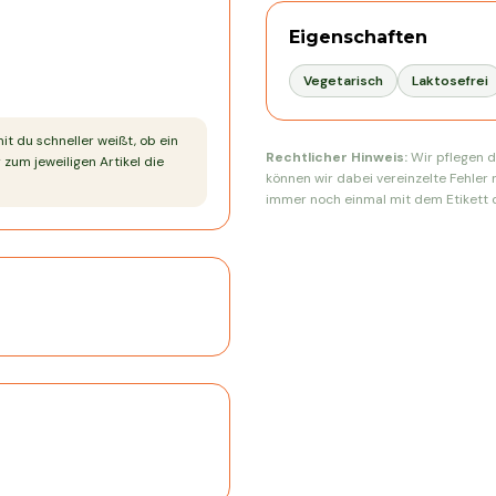
Eigenschaften
Vegetarisch
Laktosefrei
mit du schneller weißt, ob ein
Rechtlicher Hinweis:
Wir pflegen d
 zum jeweiligen Artikel die
können wir dabei vereinzelte Fehler 
immer noch einmal mit dem Etikett d