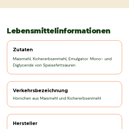
Lebensmittelinformationen
Zutaten
Maismehl, Kichererbsenmehl, Emulgator: Mono- und
Diglyceride von Speisefettsäuren
Verkehrsbezeichnung
Hörnchen aus Maismehl und Kichererbsenmehl
Hersteller