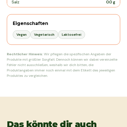
Salz
0.0
g
Eigenschaften
Vegan
Vegetarisch
Laktosefrei
Rechtlicher Hinweis:
Wir pflegen die spezifischen Angaben der
Produkte mit größter Sorgfalt. Dennoch können wir dabei vereinzelte
Fehler nicht ausschließen, weshalb wir dich bitten, die
Produktangaben immer noch einmal mit dem Etikett des jeweiligen
Produktes zu vergleichen.
Das könnte dir auch