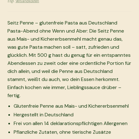
zzgl.
Versandkosten
Seitz Penne – glutenfreie Pasta aus Deutschland
Pasta-Abend ohne Wenn und Aber: Die Seitz Penne
aus Mais- und Kichererbsenmehl macht genau das,
was gute Pasta machen soll – satt, zufrieden und
glücklich. Mit 500 g hast du genug für ein entspanntes
Abendessen zu zweit oder eine ordentliche Portion für
dich allein, und weil die Penne aus Deutschland
stammt, weißt du auch, wo dein Essen herkommt.
Einfach kochen wie immer, Lieblingssauce drüber –
fertig.
Glutenfreie Penne aus Mais- und Kichererbsenmehl
Hergestellt in Deutschland
Frei von allen 14 deklarationspflichtigen Allergenen
Pflanzliche Zutaten, ohne tierische Zusätze